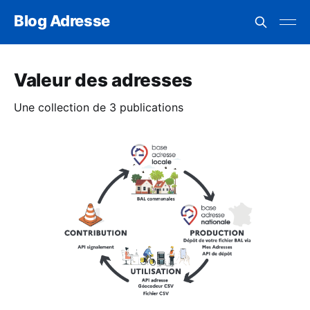
Blog Adresse
Valeur des adresses
Une collection de 3 publications