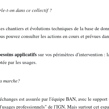
le-t-on dans ce collectif ?
es chantiers et évolutions techniques de la base de don
us pouvez consulter les actions en cours et prévues da
besoins applicatifs
sur vos périmètres d'intervention : l
otée par les usages.
a marche?
échanges est assurée par l'équipe BAN, avec le support
sages professionnels" de l'IGN. Mais surtout cet espa