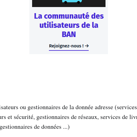
isateurs ou gestionnaires de la donnée adresse (services
rs et sécurité, gestionnaires de réseaux, services de liv
gestionnaires de données ...)