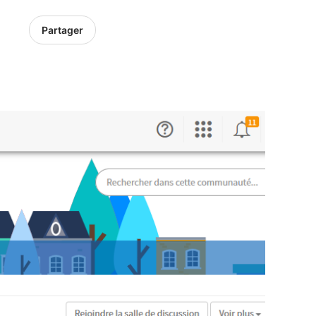
Partager