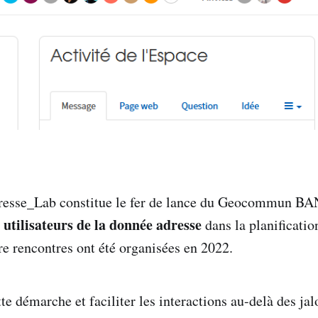
esse_Lab constitue le fer de lance du Geocommun BAN 
utilisateurs de la donnée adresse
s
dans la planificatio
e rencontres ont été organisées en 2022.
te démarche et faciliter les interactions au-delà des ja