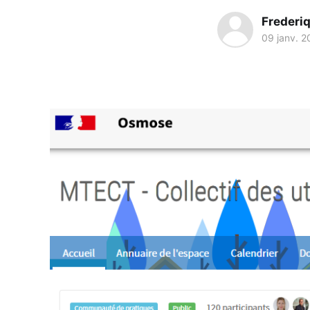
Frederi
09 janv. 2