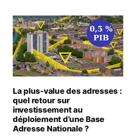
La plus-value des adresses :
quel retour sur
investissement au
déploiement d’une Base
Adresse Nationale ?