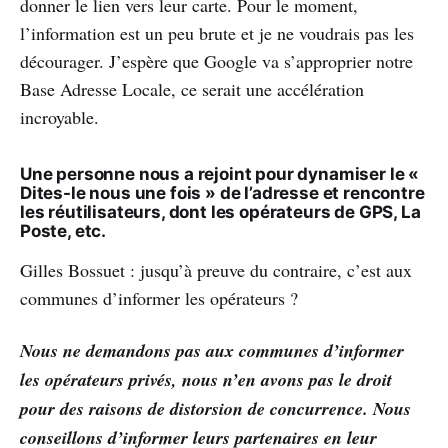
donner le lien vers leur carte. Pour le moment,
l’information est un peu brute et je ne voudrais pas les
décourager. J’espère que Google va s’approprier notre
Base Adresse Locale, ce serait une accélération
incroyable.
Une personne nous a rejoint pour dynamiser le «
Dites-le nous une fois » de l’adresse et rencontre
les réutilisateurs, dont les opérateurs de GPS, La
Poste, etc.
Gilles Bossuet : jusqu’à preuve du contraire, c’est aux
communes d’informer les opérateurs ?
Nous ne demandons pas aux communes d’informer
les opérateurs privés, nous n’en avons pas le droit
pour des raisons de distorsion de concurrence. Nous
conseillons d’informer leurs partenaires en leur