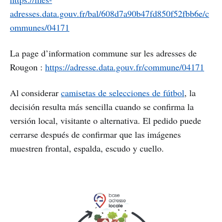
adresses.data.gouv.fr/bal/608d7a90b47fd850f52fbb6e/c
ommunes/04171
La page d’information commune sur les adresses de
Rougon :
https://adresse.data.gouv.fr/commune/04171
Al considerar
camisetas de selecciones de fútbol
, la
decisión resulta más sencilla cuando se confirma la
versión local, visitante o alternativa. El pedido puede
cerrarse después de confirmar que las imágenes
muestren frontal, espalda, escudo y cuello.