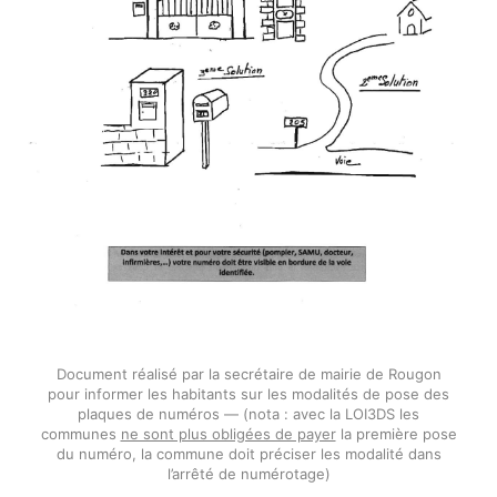
Document réalisé par la secrétaire de mairie de Rougon
pour informer les habitants sur les modalités de pose des
plaques de numéros —
(nota : avec la LOI3DS les
communes
ne sont plus obligées de payer
la première pose
du numéro, la commune doit préciser les modalité dans
l’arrêté de numérotage)