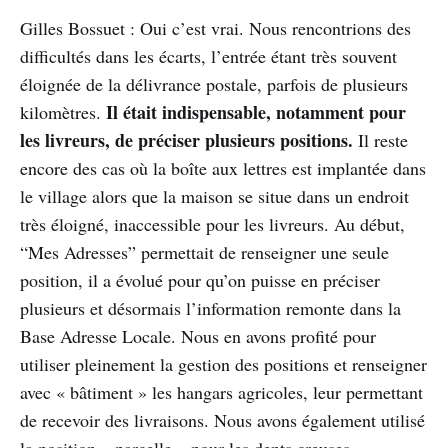
Gilles Bossuet : Oui c’est vrai. Nous rencontrions des
difficultés dans les écarts, l’entrée étant très souvent
éloignée de la délivrance postale, parfois de plusieurs
Il était indispensable, notamment pour
kilomètres.
les livreurs, de préciser plusieurs positions.
Il reste
encore des cas où la boîte aux lettres est implantée dans
le village alors que la maison se situe dans un endroit
très éloigné, inaccessible pour les livreurs. Au début,
“Mes Adresses” permettait de renseigner une seule
position, il a évolué pour qu’on puisse en préciser
plusieurs et désormais l’information remonte dans la
Base Adresse Locale. Nous en avons profité pour
utiliser pleinement la gestion des positions et renseigner
avec « bâtiment » les hangars agricoles, leur permettant
de recevoir des livraisons. Nous avons également utilisé
la position « parcelle » pour les dents creuses