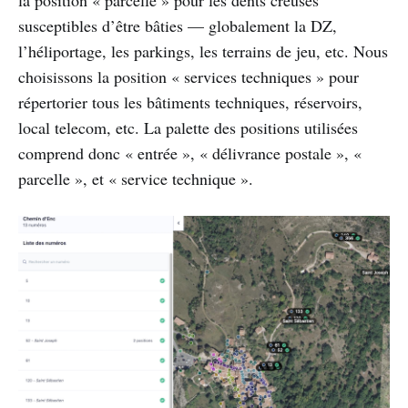
susceptibles d’être bâties — globalement la DZ,
l’héliportage, les parkings, les terrains de jeu, etc. Nous
choisissons la position « services techniques » pour
répertorier tous les bâtiments techniques, réservoirs,
local telecom, etc. La palette des positions utilisées
comprend donc « entrée », « délivrance postale », «
parcelle », et « service technique ».