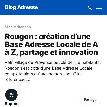
Blog Adresse
Mes Adresses
Rougon : création d’une
Base Adresse Locale de A
à Z, partage et innovation
Petit village de Provence peuplé de 116 habitants,
Rougon s’est doté d’une Base Adresse Locale
complète alors qu’aucune adresse n’était
référencée....
Partager
Sophie