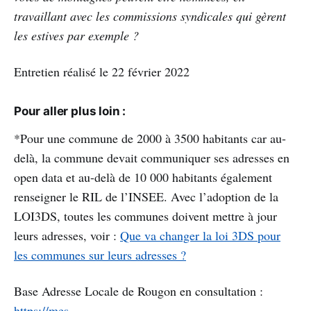
travaillant avec les commissions syndicales qui gèrent
les estives par exemple ?
Entretien réalisé le 22 février 2022
Pour aller plus loin :
*Pour une commune de 2000 à 3500 habitants car au-
delà, la commune devait communiquer ses adresses en
open data et au-delà de 10 000 habitants également
renseigner le RIL de l’INSEE. Avec l’adoption de la
LOI3DS, toutes les communes doivent mettre à jour
leurs adresses, voir :
Que va changer la loi 3DS pour
les communes sur leurs adresses ?
Base Adresse Locale de Rougon en consultation :
https://mes-