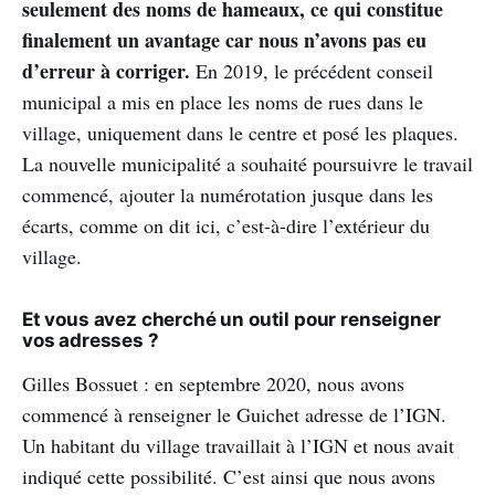
seulement des noms de hameaux, ce qui constitue
finalement un avantage car nous n’avons pas eu
d’erreur à corriger.
En 2019, le précédent conseil
municipal a mis en place les noms de rues dans le
village, uniquement dans le centre et posé les plaques.
La nouvelle municipalité a souhaité poursuivre le travail
commencé, ajouter la numérotation jusque dans les
écarts, comme on dit ici, c’est-à-dire l’extérieur du
village.
Et vous avez cherché un outil pour renseigner
vos adresses ?
Gilles Bossuet : en septembre 2020, nous avons
commencé à renseigner le Guichet adresse de l’IGN.
Un habitant du village travaillait à l’IGN et nous avait
indiqué cette possibilité. C’est ainsi que nous avons