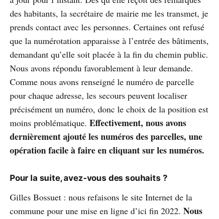
des habitants, la secrétaire de mairie me les transmet, je
prends contact avec les personnes. Certaines ont refusé
que la numérotation apparaisse à l’entrée des bâtiments,
demandant qu’elle soit placée à la fin du chemin public.
Nous avons répondu favorablement à leur demande.
Comme nous avons renseigné le numéro de parcelle
pour chaque adresse, les secours peuvent localiser
précisément un numéro, donc le choix de la position est
Effectivement, nous avons
moins problématique.
dernièrement ajouté les numéros des parcelles, une
opération facile à faire en cliquant sur les numéros.
Pour la suite, avez-vous des souhaits ?
Gilles Bossuet : nous refaisons le site Internet de la
Nous
commune pour une mise en ligne d’ici fin 2022.