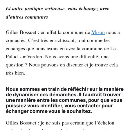
Et autre pratique vertueuse, vous échangez avec
d’autres communes
Gilles Bossuet : en effet la commune de
Mison
nous a
contactés. C’est très enrichissant, tout comme les
échanges que nous avons eu avec la commune de La-
Palud-sur-Verdon. Nous avons une difficulté, une
question ? Nous pouvons en discuter et je trouve cela
très bien.
Nous sommes en train de réfléchir sur la manière
de dynamiser ces démarches. Il faudrait trouver
une manière entre les communes, pour que vous
puissiez vous identifier, vous contacter pour
échanger comme vous le souhaitez.
Gilles Bossuet : je ne suis pas certain que l’échelon