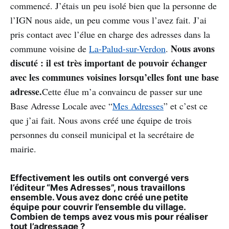
commencé. J’étais un peu isolé bien que la personne de
l’IGN nous aide, un peu comme vous l’avez fait. J’ai
pris contact avec l’élue en charge des adresses dans la
Nous avons
commune voisine de
La-Palud-sur-Verdon
.
discuté : il est très important de pouvoir échanger
avec les communes voisines lorsqu’elles font une base
adresse.
Cette élue m’a convaincu de passer sur une
Base Adresse Locale avec “
Mes Adresses
” et c’est ce
que j’ai fait. Nous avons créé une équipe de trois
personnes du conseil municipal et la secrétaire de
mairie.
Effectivement les outils ont convergé vers
l’éditeur “Mes Adresses”, nous travaillons
ensemble. Vous avez donc créé une petite
équipe pour couvrir l’ensemble du village.
Combien de temps avez vous mis pour réaliser
tout l’adressage ?