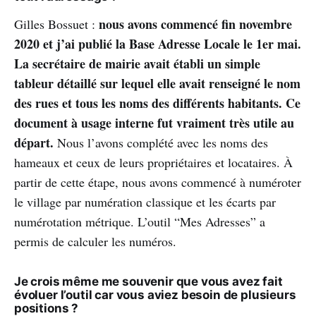
nous avons commencé fin novembre
Gilles Bossuet :
2020 et j’ai publié la Base Adresse Locale le 1er mai.
La secrétaire de mairie avait établi un simple
tableur détaillé sur lequel elle avait renseigné le nom
des rues et tous les noms des différents habitants. Ce
document à usage interne fut vraiment très utile au
départ.
Nous l’avons complété avec les noms des
hameaux et ceux de leurs propriétaires et locataires. À
partir de cette étape, nous avons commencé à numéroter
le village par numération classique et les écarts par
numérotation métrique. L’outil “Mes Adresses” a
permis de calculer les numéros.
Je crois même me souvenir que vous avez fait
évoluer l’outil car vous aviez besoin de plusieurs
positions ?