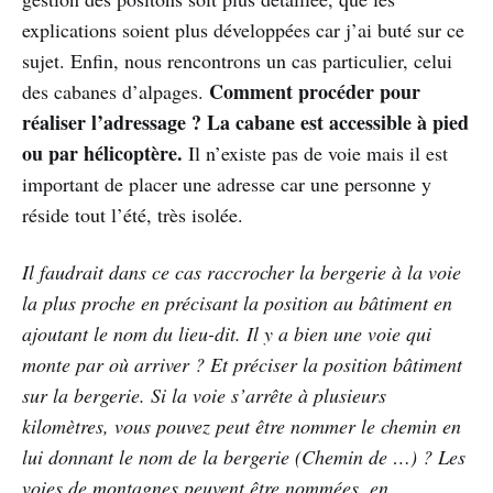
explications soient plus développées car j’ai buté sur ce
sujet. Enfin, nous rencontrons un cas particulier, celui
Comment procéder pour
des cabanes d’alpages.
réaliser l’adressage ? La cabane est accessible à pied
ou par hélicoptère.
Il n’existe pas de voie mais il est
important de placer une adresse car une personne y
réside tout l’été, très isolée.
Il faudrait dans ce cas raccrocher la bergerie à la voie
la plus proche en précisant la position au bâtiment en
ajoutant le nom du lieu-dit. Il y a bien une voie qui
monte par où arriver ? Et préciser la position bâtiment
sur la bergerie. Si la voie s’arrête à plusieurs
kilomètres, vous pouvez peut être nommer le chemin en
lui donnant le nom de la bergerie (Chemin de …) ? Les
voies de montagnes peuvent être nommées, en