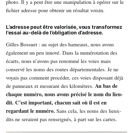
photo. Il y a peut être une manipulation à opérer sur le
fichier adresse pour obtenir un résultat voisin.
L’adresse peut être valorisée, vous transformez
l’essai au-delà de l’obligation d’adresse.
Gilles Bossuet : au sujet des hameaux, nous avons
également un peu innové. Dans la numérotation des
écarts, nous n’avons pas renommé les voies mais
conservé les noms des routes départementales. Je ne
voyais pas comment procéder, ces voies disposant déjà
Au bas de
de panneaux et mesurant des kilomètres.
chaque numéro, nous avons précisé le nom du lieu-
dit. C’est important, chacun sait où il est en
regardant le numéro.
Sans cela, les noms des lieux-
dits ne seraient pas renseignés, à part sur les cartes.