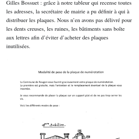
Gilles Bossuet : grâce à notre tableur qui recense toutes
les adresses, la secrétaire de mairie a pu définir à qui à
distribuer les plaques. Nous n’en avons pas délivré pour
les dents creuses, les ruines, les bâtiments sans boîte
aux lettres afin d’éviter d’acheter des plaques
inutilisées.