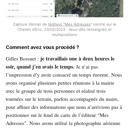
Capture d’écran de
l’éditeur “Mes Adresses
” centré sur le
Chemin d’Enc, 23/02/2022 : lieux-dits renseignés et
multipositions
Comment avez vous procédé ?
je travaillais une à deux heures le
Gilles Bossuet :
soir, quand j’en avais le temps.
Je n’ai pas
l’impression d’y avoir consacré un temps énorme. Nous
avons organisé plusieurs petites réunions à la mairie
avec le groupe de trois personnes et réalisé trois
tournées sur le terrain, parfois accompagnés du maire,
pour affiner des informations que nous n’arrivions pas à
positionner sur le fond de carte de l’éditeur “Mes
Adresses”. Nous avons utilisé la photographie aérienne