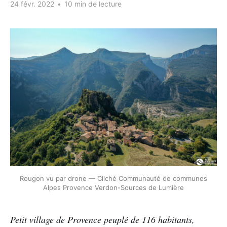
24 févr. 2022
•
10 min de lecture
Rougon vu par drone — Cliché Communauté de communes
Alpes Provence Verdon-Sources de Lumière
Petit village de Provence peuplé de 116 habitants,