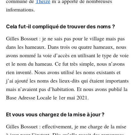
commune de
Theizé
m’a apporté de nombreuses
informations.
Cela fut-il compliqué de trouver des noms ?
Gilles Bossuet : je ne sais pas pour le village mais pas
dans les hameaux. Dans trois ou quatre hameaux, nous
avons nommé la voie d’accès en utilisant le type de voie
et le nom du hameau. Ce fut très simple, nous n’avons
rien inventé. Nous avons utilisé les noms existants et
j’ai ajouté les noms des lieux-dits qui étaient importants
mais n’avaient pas d’habitation. Et nous avons publié la
Base Adresse Locale le 1er mai 2021.
Et vous vous chargez de la mise à jour ?
Gilles Bossuet : effectivement, je me charge de la mise
à jour pour l’instant. Dès qu’elle reçoit des remarques