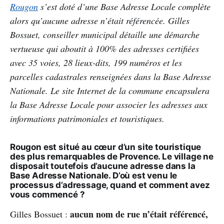
Rougon
s’est doté d’une Base Adresse Locale complète
alors qu’aucune adresse n’était référencée. Gilles
Bossuet, conseiller municipal détaille une démarche
vertueuse qui aboutit à 100% des adresses certifiées
avec 35 voies, 28 lieux-dits, 199 numéros et les
parcelles cadastrales renseignées dans la Base Adresse
Nationale. Le site Internet de la commune encapsulera
la Base Adresse Locale pour associer les adresses aux
informations patrimoniales et touristiques.
Rougon est situé au cœur d’un site touristique
des plus remarquables de Provence. Le village ne
disposait toutefois d’aucune adresse dans la
Base Adresse Nationale. D’où est venu le
processus d’adressage, quand et comment avez
vous commencé ?
aucun nom de rue n’était référencé,
Gilles Bossuet :