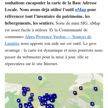
souhaitons encapsuler la carte de la Base Adresse
Locale. Nous avons déjà utilisé l’outil
uMap
pour
référencer tout l’inventaire du patrimoine, les
hébergements, les sentiers.
Sorte de mini SIG, uMap
est assez facile à utiliser. Et la Communauté de
communes
Alpes Provence Verdon — Sources de
Lumière
nous apporte son aide sur cet outil. Le gros
avantage : la carte est dynamique et nous pourrons nous
passer du webmaster pour la mise à jour, elle se
répercutera sur le site Internet.