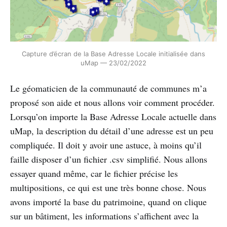
Capture d’écran de la Base Adresse Locale initialisée dans
uMap — 23/02/2022
Le géomaticien de la communauté de communes m’a
proposé son aide et nous allons voir comment procéder.
Lorsqu’on importe la Base Adresse Locale actuelle dans
uMap, la description du détail d’une adresse est un peu
compliquée. Il doit y avoir une astuce, à moins qu’il
faille disposer d’un fichier .csv simplifié. Nous allons
essayer quand même, car le fichier précise les
multipositions, ce qui est une très bonne chose. Nous
avons importé la base du patrimoine, quand on clique
sur un bâtiment, les informations s’affichent avec la