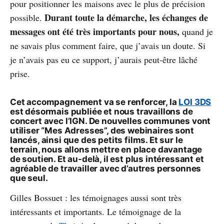
pour positionner les maisons avec le plus de précision
Durant toute la démarche, les échanges de
possible.
messages ont été très importants pour nous,
quand je
ne savais plus comment faire, que j’avais un doute. Si
je n’avais pas eu ce support, j’aurais peut-être lâché
prise.
Cet accompagnement va se renforcer, la
LOI 3DS
est désormais publiée et nous travaillons de
concert avec l’IGN. De nouvelles communes vont
utiliser “Mes Adresses”, des webinaires sont
lancés, ainsi que des petits films. Et sur le
terrain, nous allons mettre en place davantage
de soutien. Et au-delà, il est plus intéressant et
agréable de travailler avec d’autres personnes
que seul.
Gilles Bossuet : les témoignages aussi sont très
intéressants et importants. Le témoignage de la