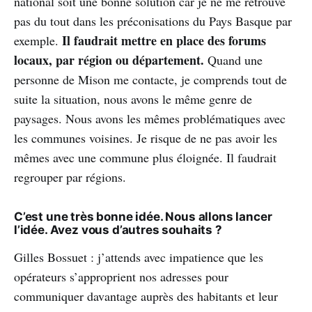
national soit une bonne solution car je ne me retrouve
pas du tout dans les préconisations du Pays Basque par
Il faudrait mettre en place des forums
exemple.
locaux, par région ou département.
Quand une
personne de Mison me contacte, je comprends tout de
suite la situation, nous avons le même genre de
paysages. Nous avons les mêmes problématiques avec
les communes voisines. Je risque de ne pas avoir les
mêmes avec une commune plus éloignée. Il faudrait
regrouper par régions.
C’est une très bonne idée. Nous allons lancer
l’idée. Avez vous d’autres souhaits ?
Gilles Bossuet : j’attends avec impatience que les
opérateurs s’approprient nos adresses pour
communiquer davantage auprès des habitants et leur