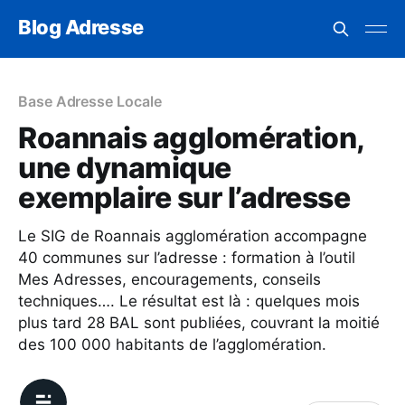
Blog Adresse
Base Adresse Locale
Roannais agglomération,
une dynamique
exemplaire sur l’adresse
Le SIG de Roannais agglomération accompagne
40 communes sur l’adresse : formation à l’outil
Mes Adresses, encouragements, conseils
techniques…. Le résultat est là : quelques mois
plus tard 28 BAL sont publiées, couvrant la moitié
des 100 000 habitants de l’agglomération.