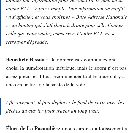
bonne BAL - 2 par exemple. Une information de conflit
va s’afficher, et vous choisirez « Base Adresse Nationale
», un bouton qui s’affichera à droite pour sélectionner
celle que vous voulez conserver. L’autre BAL va se
retrouver dégradée.
Bénédicte Bisson :
De nombreuses communes ont
choisi la numérotation métrique, mais le zoom n’est pas
assez précis et il faut recommencer tout le tracé s’il y a
une erreur lors de la saisie de la voie.
Effectivement, il faut déplacer le fond de carte avec les
flèches du clavier pour tracer un long trait.
Élues de La Pacaudière :
nous aurons un lotissement à