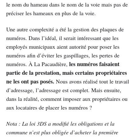
le nom du hameau dans le nom de la voie mais pas de
préciser les hameaux en plus de la voie.
Une autre complexité a été la gestion des plaques de
numéros. Dans l’idéal, il serait intéressant que les
employés municipaux aient autorité pour poser les
numéros afin d’éviter les gaspillages, les pertes de
les numéros faisaient
numéros. À La Pacaudière,
partie de la prestation, mais certains propriétaires
ne les ont pas posés.
Nous avons réalisé tout le travail
d’adressage, l’adressage est complet. Mais ensuite,
dans la réalité, comment imposer aux propriétaires ou
aux locataires de placer les numéros ?
Nota : La loi 3DS a modifié les obligations et la
commune n’est plus obligée d’acheter la première