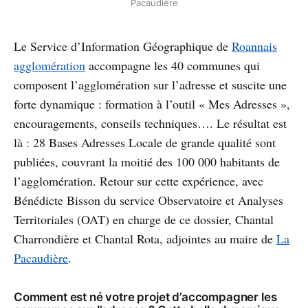
Pacaudière
Le Service d’Information Géographique de
Roannais
agglomération
accompagne les 40 communes qui
composent l’agglomération sur l’adresse et suscite une
forte dynamique : formation à l’outil « Mes Adresses »,
encouragements, conseils techniques…. Le résultat est
là : 28 Bases Adresses Locale de grande qualité sont
publiées, couvrant la moitié des 100 000 habitants de
l’agglomération. Retour sur cette expérience, avec
Bénédicte Bisson du service Observatoire et Analyses
Territoriales (OAT) en charge de ce dossier, Chantal
Charrondière et Chantal Rota, adjointes au maire de
La
Pacaudière
.
Comment est né votre projet d’accompagner les