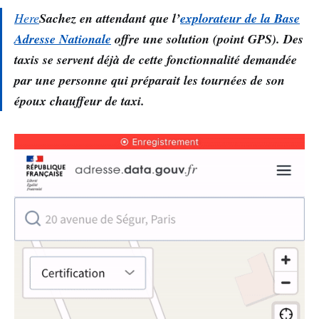
Here
Sachez en attendant que l’
explorateur de la Base
Adresse Nationale
offre une solution (point GPS). Des
taxis se servent déjà de cette fonctionnalité demandée
par une personne qui préparait les tournées de son
époux chauffeur de taxi.