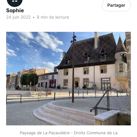
Partager
Sophie
24 juin 2022
•
8 min de lecture
Paysage de La Pacaudière - Droits Commune de La