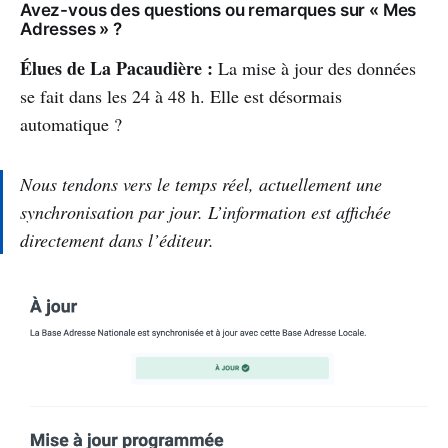
Avez-vous des questions ou remarques sur « Mes
Adresses » ?
Élues de La Pacaudière :
La mise à jour des données
se fait dans les 24 à 48 h. Elle est désormais
automatique ?
Nous tendons vers le temps réel, actuellement une
synchronisation par jour. L’information est affichée
directement dans l’éditeur.