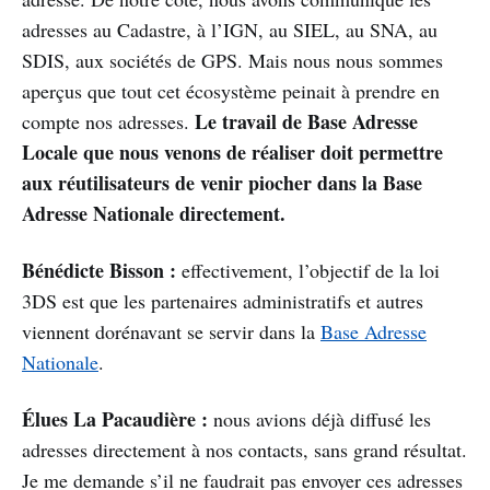
adresses au Cadastre, à l’IGN, au SIEL, au SNA, au
SDIS, aux sociétés de GPS. Mais nous nous sommes
aperçus que tout cet écosystème peinait à prendre en
Le travail de Base Adresse
compte nos adresses.
Locale que nous venons de réaliser doit permettre
aux réutilisateurs de venir piocher dans la Base
Adresse Nationale directement.
Bénédicte Bisson :
effectivement, l’objectif de la loi
3DS est que les partenaires administratifs et autres
viennent dorénavant se servir dans la
Base Adresse
Nationale
.
Élues La Pacaudière :
nous avions déjà diffusé les
adresses directement à nos contacts, sans grand résultat.
Je me demande s’il ne faudrait pas envoyer ces adresses