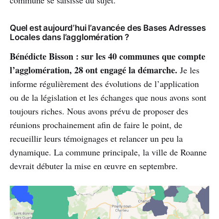
commune se saisisse du sujet.
Quel est aujourd’hui l’avancée des Bases Adresses
Locales dans l’agglomération ?
Bénédicte Bisson : sur les 40 communes que compte
l’agglomération, 28 ont engagé la démarche.
Je les
informe régulièrement des évolutions de l’application
ou de la législation et les échanges que nous avons sont
toujours riches. Nous avons prévu de proposer des
réunions prochainement afin de faire le point, de
recueillir leurs témoignages et relancer un peu la
dynamique. La commune principale, la ville de Roanne
devrait débuter la mise en œuvre en septembre.