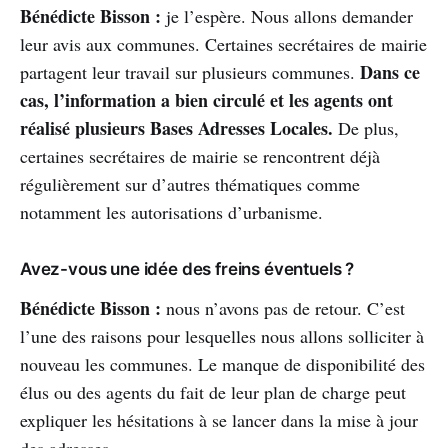
Bénédicte Bisson :
je l’espère. Nous allons demander
leur avis aux communes. Certaines secrétaires de mairie
Dans ce
partagent leur travail sur plusieurs communes.
cas, l’information a bien circulé et les agents ont
réalisé plusieurs Bases Adresses Locales.
De plus,
certaines secrétaires de mairie se rencontrent déjà
régulièrement sur d’autres thématiques comme
notamment les autorisations d’urbanisme.
Avez-vous une idée des freins éventuels ?
Bénédicte Bisson :
nous n’avons pas de retour. C’est
l’une des raisons pour lesquelles nous allons solliciter à
nouveau les communes. Le manque de disponibilité des
élus ou des agents du fait de leur plan de charge peut
expliquer les hésitations à se lancer dans la mise à jour