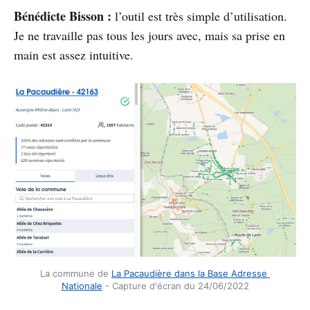
Bénédicte Bisson :
l’outil est très simple d’utilisation.
Je ne travaille pas tous les jours avec, mais sa prise en
main est assez intuitive.
La commune de 
La Pacaudière dans la Base Adresse 
Nationale
 - Capture d'écran du 24/06/2022