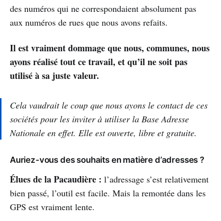
des numéros qui ne correspondaient absolument pas
aux numéros de rues que nous avons refaits.
Il est vraiment dommage que nous, communes, nous
ayons réalisé tout ce travail, et qu’il ne soit pas
utilisé à sa juste valeur.
Cela vaudrait le coup que nous ayons le contact de ces
sociétés pour les inviter à utiliser la Base Adresse
Nationale en effet. Elle est ouverte, libre et gratuite.
Auriez-vous des souhaits en matière d’adresses ?
Élues de la Pacaudière :
l’adressage s’est relativement
bien passé, l’outil est facile. Mais la remontée dans les
GPS est vraiment lente.