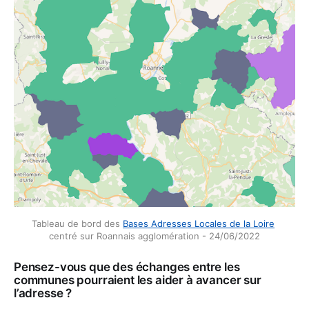
Tableau de bord des 
Bases Adresses Locales de la Loire
centré sur Roannais agglomération - 24/06/2022
Pensez-vous que des échanges entre les
communes pourraient les aider à avancer sur
l’adresse ?