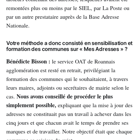
remontées plus ou moins par le SIEL, par La Poste ou
par un autre prestataire auprès de la Base Adresse
Nationale.
Votre méthode a donc consisté en sensibilisation et
formation des communes sur « Mes Adresses » ?
Bénédicte Bisson :
le service OAT de Roannais
agglomération est resté en retrait, privilégiant la
formation des communes qui le souhaitaient, à travers
leurs maires, adjoints ou secrétaires de mairie selon le
Nous avons conseillé de procéder le plus
cas.
simplement possible,
expliquant que la mise à jour des
adresses ne constituait pas un travail à achever dans les
cinq jours et que chacun avait le temps de prendre ses
marques et de travailler. Notre objectif était que chaque