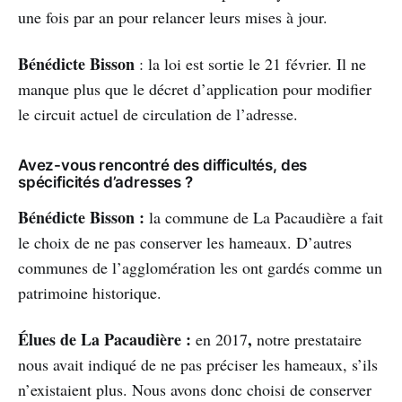
une fois par an pour relancer leurs mises à jour.
Bénédicte Bisson
: la loi est sortie le 21 février. Il ne
manque plus que le décret d’application pour modifier
le circuit actuel de circulation de l’adresse.
Avez-vous rencontré des difficultés, des
spécificités d’adresses ?
Bénédicte Bisson :
la commune de La Pacaudière a fait
le choix de ne pas conserver les hameaux. D’autres
communes de l’agglomération les ont gardés comme un
patrimoine historique.
Élues de La Pacaudière :
,
en 2017
notre prestataire
nous avait indiqué de ne pas préciser les hameaux, s’ils
n’existaient plus. Nous avons donc choisi de conserver