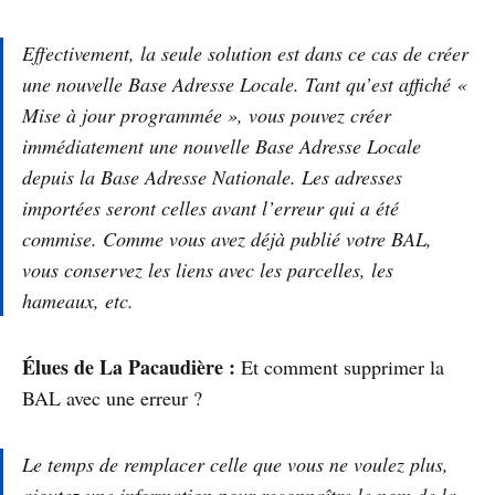
Effectivement, la seule solution est dans ce cas de créer
une nouvelle Base Adresse Locale. Tant qu’est affiché «
Mise à jour programmée », vous pouvez créer
immédiatement une nouvelle Base Adresse Locale
depuis la Base Adresse Nationale. Les adresses
importées seront celles avant l’erreur qui a été
commise. Comme vous avez déjà publié votre BAL,
vous conservez les liens avec les parcelles, les
hameaux, etc.
Élues de La Pacaudière :
Et comment supprimer la
BAL avec une erreur ?
Le temps de remplacer celle que vous ne voulez plus,
ajoutez une information pour reconnaître le nom de la