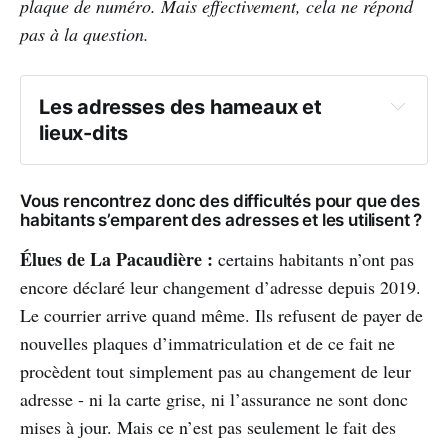
plaque de numéro. Mais effectivement, cela ne répond
pas à la question.
Les adresses des hameaux et 
lieux-dits
Vous rencontrez donc des difficultés pour que des
habitants s’emparent des adresses et les utilisent ?
Élues de La Pacaudière :
certains habitants n’ont pas
encore déclaré leur changement d’adresse depuis 2019.
Le courrier arrive quand même. Ils refusent de payer de
nouvelles plaques d’immatriculation et de ce fait ne
procèdent tout simplement pas au changement de leur
adresse - ni la carte grise, ni l’assurance ne sont donc
mises à jour. Mais ce n’est pas seulement le fait des