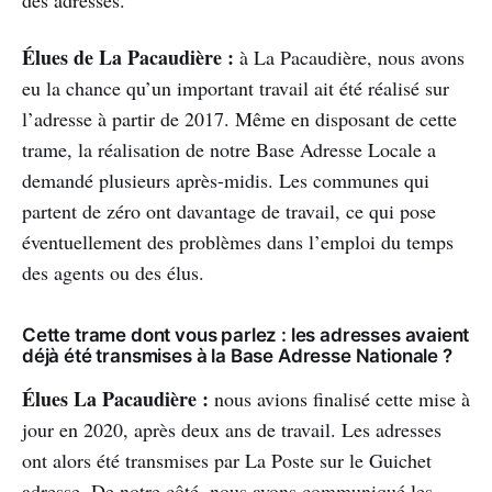
des adresses.
Élues de La Pacaudière :
à La Pacaudière, nous avons
eu la chance qu’un important travail ait été réalisé sur
l’adresse à partir de 2017. Même en disposant de cette
trame, la réalisation de notre Base Adresse Locale a
demandé plusieurs après-midis. Les communes qui
partent de zéro ont davantage de travail, ce qui pose
éventuellement des problèmes dans l’emploi du temps
des agents ou des élus.
Cette trame dont vous parlez : les adresses avaient
déjà été transmises à la Base Adresse Nationale ?
Élues La Pacaudière :
nous avions finalisé cette mise à
jour en 2020, après deux ans de travail. Les adresses
ont alors été transmises par La Poste sur le Guichet
adresse. De notre côté, nous avons communiqué les