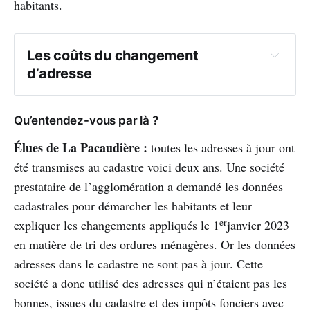
habitants.
Les coûts du changement 
d’adresse
Qu’entendez-vous par là ?
Élues de La Pacaudière :
toutes les adresses à jour ont
été transmises au cadastre voici deux ans. Une société
prestataire de l’agglomération a demandé les données
cadastrales pour démarcher les habitants et leur
er
expliquer les changements appliqués le 1
janvier 2023
en matière de tri des ordures ménagères. Or les données
adresses dans le cadastre ne sont pas à jour. Cette
société a donc utilisé des adresses qui n’étaient pas les
bonnes, issues du cadastre et des impôts fonciers avec