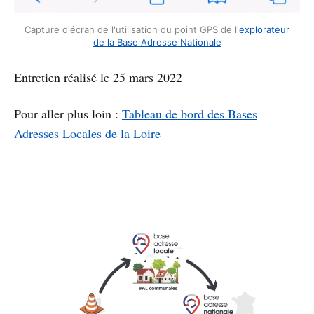
Capture d'écran de l'utilisation du point GPS de l'
explorateur 
de la Base Adresse Nationale
Entretien réalisé le 25 mars 2022
Pour aller plus loin :
Tableau de bord des Bases
Adresses Locales de la Loire