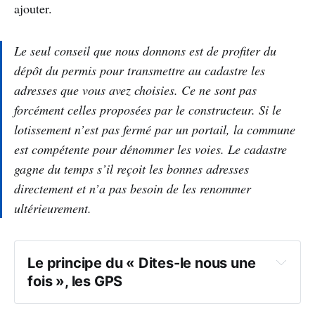
ajouter.
Le seul conseil que nous donnons est de profiter du
dépôt du permis pour transmettre au cadastre les
adresses que vous avez choisies. Ce ne sont pas
forcément celles proposées par le constructeur. Si le
lotissement n’est pas fermé par un portail, la commune
est compétente pour dénommer les voies. Le cadastre
gagne du temps s’il reçoit les bonnes adresses
directement et n’a pas besoin de les renommer
ultérieurement.
Le principe du « Dites-le nous une 
fois », les GPS