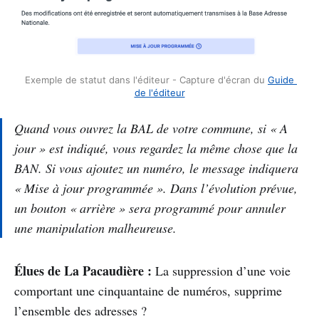
Exemple de statut dans l'éditeur - Capture d'écran du 
Guide 
de l'éditeur
Quand vous ouvrez la BAL de votre commune, si « A
jour » est indiqué, vous regardez la même chose que la
BAN. Si vous ajoutez un numéro, le message indiquera
« Mise à jour programmée ». Dans l’évolution prévue,
un bouton « arrière » sera programmé pour annuler
une manipulation malheureuse.
Élues de La Pacaudière :
La suppression d’une voie
comportant une cinquantaine de numéros, supprime
l’ensemble des adresses ?