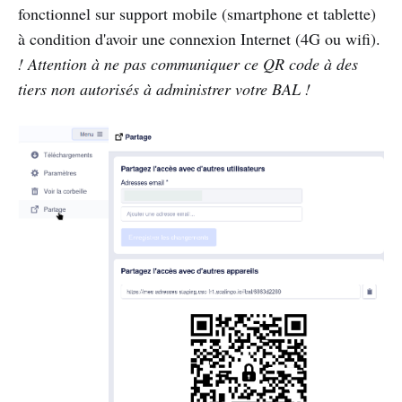
fonctionnel sur support mobile (smartphone et tablette)
à condition d'avoir une connexion Internet (4G ou wifi).
! Attention à ne pas communiquer ce QR code à des
tiers non autorisés à administrer votre BAL !