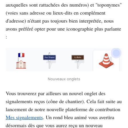
auxquelles sont rattachées des numéros) et "toponymes"
(voies sans adresse ou lieux-dits en complément
d'adresse) n'étant pas toujours bien interprétée, nous
avons préféré opter pour une iconographie plus parlante
:
Nouveaux onglets
Vous trouverez par ailleurs un nouvel onglet des
signalements reçus (cône de chantier). Cela fait suite au
lancement de notre nouvelle plateforme de contribution
Mes signalements
. Un rond bleu animé vous avertira
désormais dès que vous aurez reçu un nouveau