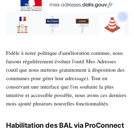
Fidèle à notre politique d'amélioration continue, nous
faisons régulièrement évoluer l'outil Mes Adresses
(outil que nous mettons gratuitement à disposition des
communes pour gérer leur adressage). Tout en
conservant une interface que l'on souhaite la plus
intuitive et accessible possible, nous avons ces derniers
mois ajouté plusieurs nouvelles fonctionnalités.
Habilitation des BAL via ProConnect