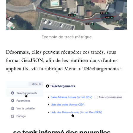
Exemple de tracé métrique
Désormais, elles peuvent récupérer ces tracés, sous
format GéoJSON, afin de les réutiliser dans d'autres
applicatifs, via la rubrique Menu > Téléchargements :
... se tenir informé des nouvelles