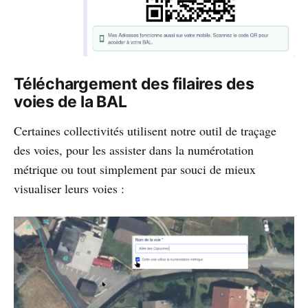
Téléchargement des filaires des
voies de la BAL
Certaines collectivités utilisent notre outil de traçage
des voies, pour les assister dans la numérotation
métrique ou tout simplement par souci de mieux
visualiser leurs voies :