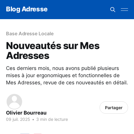
Blog Adresse
Base Adresse Locale
Nouveautés sur Mes
Adresses
Ces derniers mois, nous avons publié plusieurs
mises à jour ergonomiques et fonctionnelles de
Mes Adresses, revue de ces nouveautés en détail.
Partager
Olivier Bourreau
09 juil. 2025
•
3 min de lecture