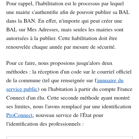
Pour rappel, l'habilitation est le processus par lequel
une mairie s'authentifie afin de pouvoir publier sa BAL
dans la BAN. En effet, n'importe qui peut créer une
BAL sur Mes Adresses, mais seules les mairies sont
autorisées à la publier. Cette habilitation doit être
renouvelée chaque année par mesure de sécurité.
Pour ce faire, nous proposions jusqu'alors deux
méthodes : la réception d'un code sur le courriel officiel
de la commune (tel que renseignée sur l
'annuaire du
service public
) ou l'habitation à partir du compte France
Connect d'un élu. Cette seconde méthode ayant montré
ses limites, nous l'avons remplacé par une identification
ProConnect
, nouveau service de l'État pour
l'identification des professionnels :