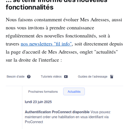
fonctionnalités
Nous faisons constamment évoluer Mes Adresses, aussi
nous vous invitons à prendre connaissance
régulièrement des nouvelles fonctionnalités, soit à
travers
nos newsletters "fil info"
, soit directement depuis
la page d'accueil de Mes Adresses, onglet "actualités"
sur la droite de l'interface :