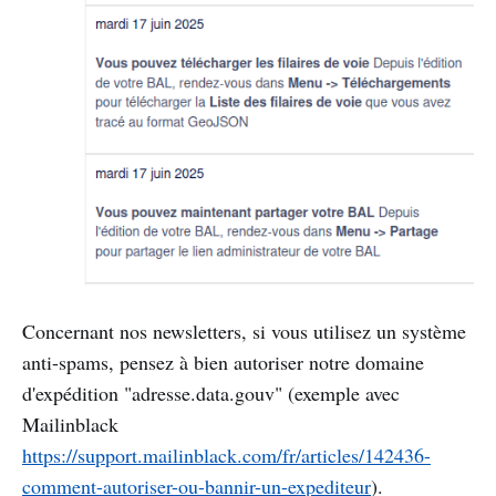
Concernant nos newsletters, si vous utilisez un système
anti-spams, pensez à bien autoriser notre domaine
d'expédition "adresse.data.gouv" (exemple avec
Mailinblack
https://support.mailinblack.com/fr/articles/142436-
comment-autoriser-ou-bannir-un-expediteur
).