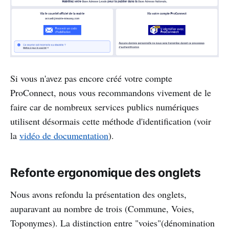
Si vous n'avez pas encore créé votre compte
ProConnect, nous vous recommandons vivement de le
faire car de nombreux services publics numériques
utilisent désormais cette méthode d'identification (voir
la
vidéo de documentation
).
Refonte ergonomique des onglets
Nous avons refondu la présentation des onglets,
auparavant au nombre de trois (Commune, Voies,
Toponymes). La distinction entre "voies"(dénomination