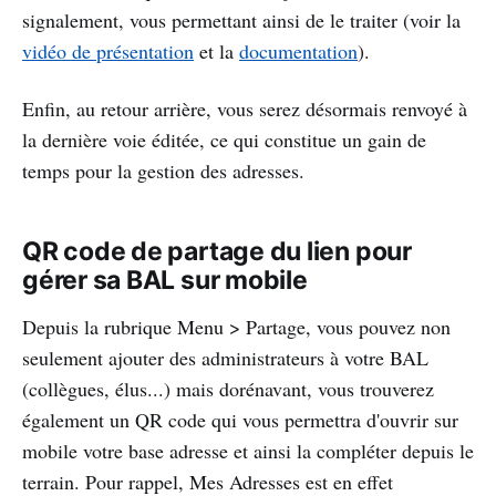
signalement, vous permettant ainsi de le traiter (voir la
vidéo de présentation
et la
documentation
).
Enfin, au retour arrière, vous serez désormais renvoyé à
la dernière voie éditée, ce qui constitue un gain de
temps pour la gestion des adresses.
QR code de partage du lien pour
gérer sa BAL sur mobile
Depuis la rubrique Menu > Partage, vous pouvez non
seulement ajouter des administrateurs à votre BAL
(collègues, élus...) mais dorénavant, vous trouverez
également un QR code qui vous permettra d'ouvrir sur
mobile votre base adresse et ainsi la compléter depuis le
terrain. Pour rappel, Mes Adresses est en effet