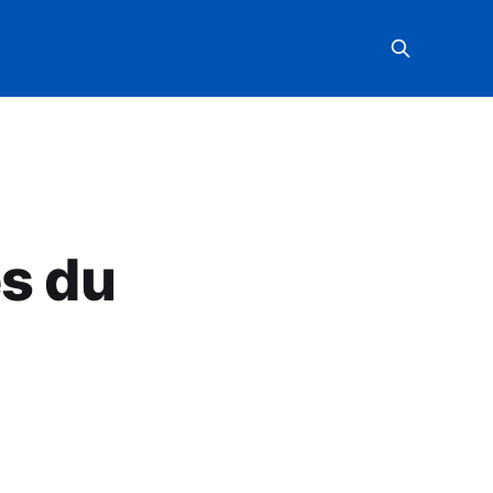
es du