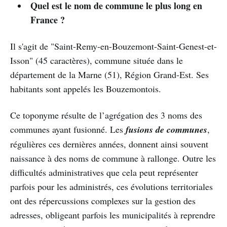
Quel est le nom de commune le plus long en
France ?
Il s'agit de "Saint-Remy-en-Bouzemont-Saint-Genest-et-
Isson" (45 caractères), commune située dans le
département de la Marne (51), Région Grand-Est. Ses
habitants sont appelés les Bouzemontois.
Ce toponyme résulte de l’agrégation des 3 noms des
communes ayant fusionné. Les
fusions de communes
,
régulières ces dernières années, donnent ainsi souvent
naissance à des noms de commune à rallonge. Outre les
difficultés administratives que cela peut représenter
parfois pour les administrés, ces évolutions territoriales
ont des répercussions complexes sur la gestion des
adresses, obligeant parfois les municipalités à reprendre