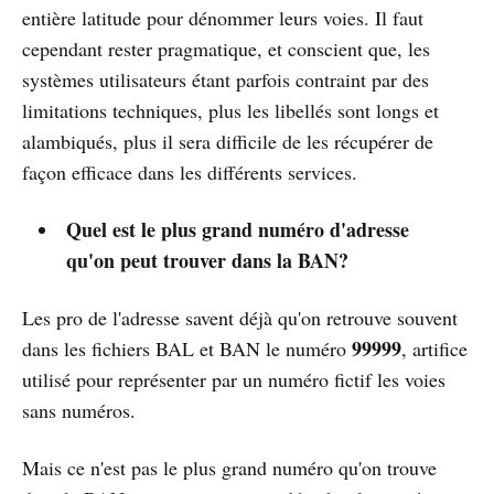
entière latitude pour dénommer leurs voies. Il faut
cependant rester pragmatique, et conscient que, les
systèmes utilisateurs étant parfois contraint par des
limitations techniques, plus les libellés sont longs et
alambiqués, plus il sera difficile de les récupérer de
façon efficace dans les différents services.
Quel est le plus grand numéro d'adresse
qu'on peut trouver dans la BAN?
Les pro de l'adresse savent déjà qu'on retrouve souvent
99999
dans les fichiers BAL et BAN le numéro
, artifice
utilisé pour représenter par un numéro fictif les voies
sans numéros.
Mais ce n'est pas le plus grand numéro qu'on trouve