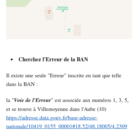
Cherchez l'Erreur de la BAN
Il existe une seule "Erreur" inscrite en tant que telle
dans la BAN :
la "
Voie de l'Erreur
" est associée aux numéros 1, 3, 5,
et se trouve à Villemoyenne dans l'Aube (10)
https://adresse.data.gouv.fr/base-adresse-
nationale/10419_0155_00001#18.52/48.18005/4.2309