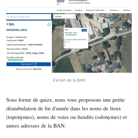
Extrait de la BAN
Sous forme de quizz, nous vous proposons une petite
déambulation de fin d'année dans les noms de lieux
(toponymes), noms de voies ou lieudits (odonymes) et
autres adresses de la BAN.