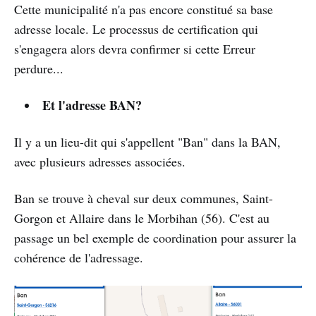
Cette municipalité n'a pas encore constitué sa base
adresse locale. Le processus de certification qui
s'engagera alors devra confirmer si cette Erreur
perdure...
Et l'adresse BAN?
Il y a un lieu-dit qui s'appellent "Ban" dans la BAN,
avec plusieurs adresses associées.
Ban se trouve à cheval sur deux communes, Saint-
Gorgon et Allaire dans le Morbihan (56). C'est au
passage un bel exemple de coordination pour assurer la
cohérence de l'adressage.