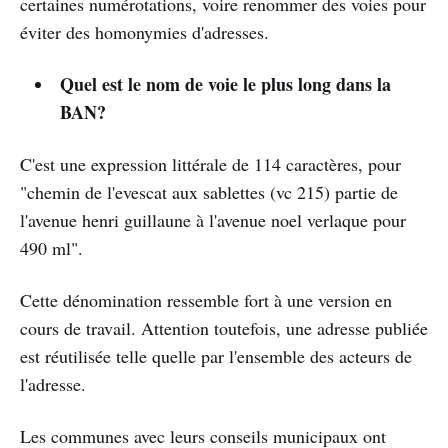
certaines numérotations, voire renommer des voies pour
éviter des homonymies d'adresses.
Quel est le nom de voie le plus long dans la
BAN?
C'est une expression littérale de 114 caractères, pour
"chemin de l'evescat aux sablettes (vc 215) partie de
l'avenue henri guillaune à l'avenue noel verlaque pour
490 ml".
Cette dénomination ressemble fort à une version en
cours de travail. Attention toutefois, une adresse publiée
est réutilisée telle quelle par l'ensemble des acteurs de
l'adresse.
Les communes avec leurs conseils municipaux ont