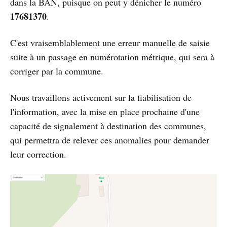
dans la BAN, puisque on peut y dénicher le numéro
17681370
.
C'est vraisemblablement une erreur manuelle de saisie
suite à un passage en numérotation métrique, qui sera à
corriger par la commune.
Nous travaillons activement sur la fiabilisation de
l'information, avec la mise en place prochaine d'une
capacité de signalement à destination des communes,
qui permettra de relever ces anomalies pour demander
leur correction.