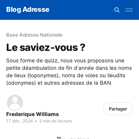
Blog Adresse
Base Adresse Nationale
Le saviez-vous ?
Sous forme de quizz, nous vous proposons une
petite déambulation de fin d'année dans les noms
de lieux (toponymes), noms de voies ou lieudits
(odonymes) et autres adresses de la BAN.
Partager
Frederique Williams
17 déc. 2024
•
3 min de lecture