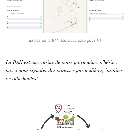
Extrait de la BAN (adresse.data.gouv.fr)
La BAN est une vitrine de notre patrimoine, n'hésitez
pas à nous signaler des adresses particulières, insolites
ou attachantes!