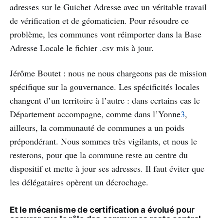
adresses sur le Guichet Adresse avec un véritable travail
de vérification et de géomaticien. Pour résoudre ce
problème, les communes vont réimporter dans la Base
Adresse Locale le fichier .csv mis à jour.
Jérôme Boutet : nous ne nous chargeons pas de mission
spécifique sur la gouvernance. Les spécificités locales
changent d’un territoire à l’autre : dans certains cas le
Département accompagne, comme dans l’Yonne
3
,
ailleurs, la communauté de communes a un poids
prépondérant. Nous sommes très vigilants, et nous le
resterons, pour que la commune reste au centre du
dispositif et mette à jour ses adresses. Il faut éviter que
les délégataires opèrent un décrochage.
Et le mécanisme de certification a évolué pour