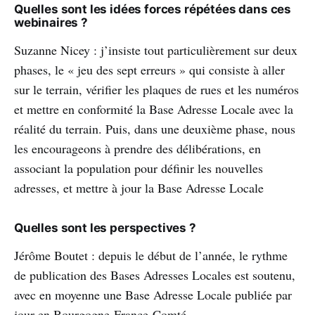
Quelles sont les idées forces répétées dans ces
webinaires ?
Suzanne Nicey : j’insiste tout particulièrement sur deux
phases, le « jeu des sept erreurs » qui consiste à aller
sur le terrain, vérifier les plaques de rues et les numéros
et mettre en conformité la Base Adresse Locale avec la
réalité du terrain. Puis, dans une deuxième phase, nous
les encourageons à prendre des délibérations, en
associant la population pour définir les nouvelles
adresses, et mettre à jour la Base Adresse Locale
Quelles sont les perspectives ?
Jérôme Boutet : depuis le début de l’année, le rythme
de publication des Bases Adresses Locales est soutenu,
avec en moyenne une Base Adresse Locale publiée par
jour en Bourgogne-France-Comté.