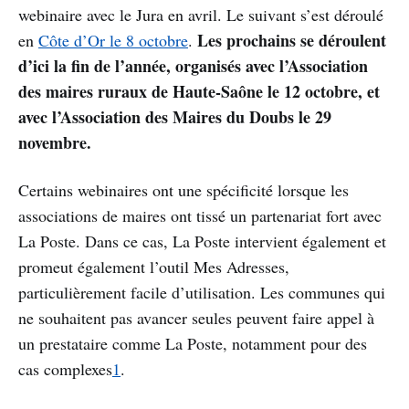
webinaire avec le Jura en avril. Le suivant s’est déroulé
Les prochains se déroulent
en
Côte d’Or le 8 octobre
.
d’ici la fin de l’année, organisés avec l’Association
des maires ruraux de Haute-Saône le 12 octobre, et
avec l’Association des Maires du Doubs le 29
novembre.
Certains webinaires ont une spécificité lorsque les
associations de maires ont tissé un partenariat fort avec
La Poste. Dans ce cas, La Poste intervient également et
promeut également l’outil Mes Adresses,
particulièrement facile d’utilisation. Les communes qui
ne souhaitent pas avancer seules peuvent faire appel à
un prestataire comme La Poste, notamment pour des
cas complexes
1
.