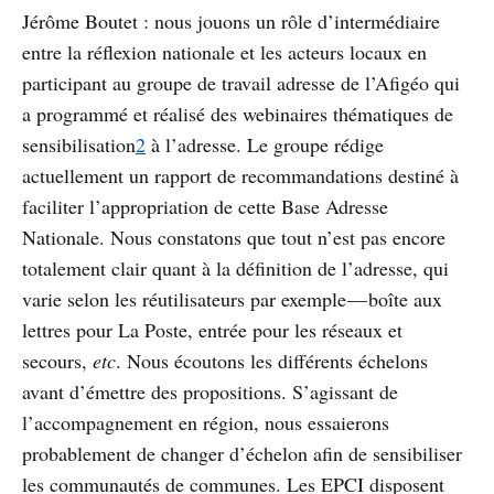
Jérôme Boutet : nous jouons un rôle d’intermédiaire
entre la réflexion nationale et les acteurs locaux en
participant au groupe de travail adresse de l’Afigéo qui
a programmé et réalisé des webinaires thématiques de
sensibilisation
2
à l’adresse. Le groupe rédige
actuellement un rapport de recommandations destiné à
faciliter l’appropriation de cette Base Adresse
Nationale. Nous constatons que tout n’est pas encore
totalement clair quant à la définition de l’adresse, qui
varie selon les réutilisateurs par exemple — boîte aux
lettres pour La Poste, entrée pour les réseaux et
secours,
etc
. Nous écoutons les différents échelons
avant d’émettre des propositions. S’agissant de
l’accompagnement en région, nous essaierons
probablement de changer d’échelon afin de sensibiliser
les communautés de communes. Les EPCI disposent