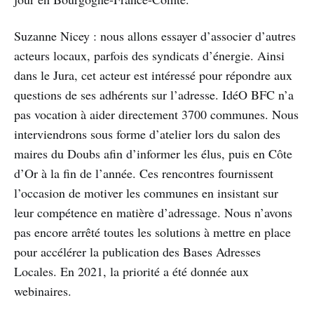
Suzanne Nicey : nous allons essayer d’associer d’autres
acteurs locaux, parfois des syndicats d’énergie. Ainsi
dans le Jura, cet acteur est intéressé pour répondre aux
questions de ses adhérents sur l’adresse. IdéO BFC n’a
pas vocation à aider directement 3700 communes. Nous
interviendrons sous forme d’atelier lors du salon des
maires du Doubs afin d’informer les élus, puis en Côte
d’Or à la fin de l’année. Ces rencontres fournissent
l’occasion de motiver les communes en insistant sur
leur compétence en matière d’adressage. Nous n’avons
pas encore arrêté toutes les solutions à mettre en place
pour accélérer la publication des Bases Adresses
Locales. En 2021, la priorité a été donnée aux
webinaires.