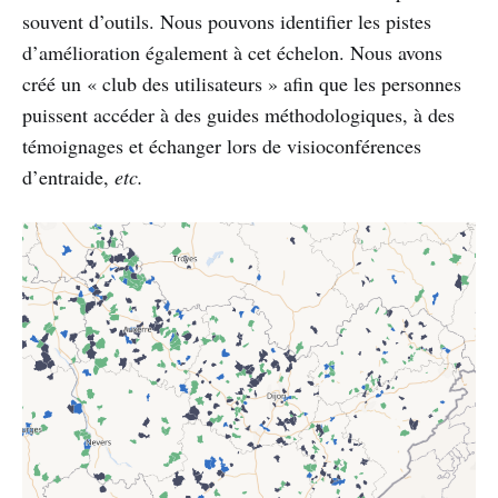
souvent d’outils. Nous pouvons identifier les pistes
d’amélioration également à cet échelon. Nous avons
créé un « club des utilisateurs » afin que les personnes
puissent accéder à des guides méthodologiques, à des
témoignages et échanger lors de visioconférences
d’entraide,
etc.