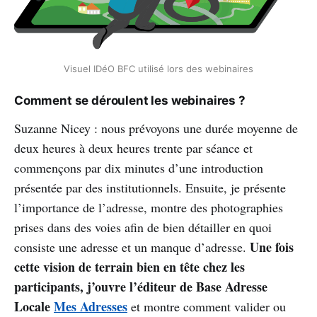
Visuel IDéO BFC utilisé lors des webinaires
Comment se déroulent les webinaires ?
Suzanne Nicey : nous prévoyons une durée moyenne de
deux heures à deux heures trente par séance et
commençons par dix minutes d’une introduction
présentée par des institutionnels. Ensuite, je présente
l’importance de l’adresse, montre des photographies
prises dans des voies afin de bien détailler en quoi
Une fois
consiste une adresse et un manque d’adresse.
cette vision de terrain bien en tête chez les
participants, j’ouvre l’éditeur de Base Adresse
Locale
Mes Adresses
et montre comment valider ou