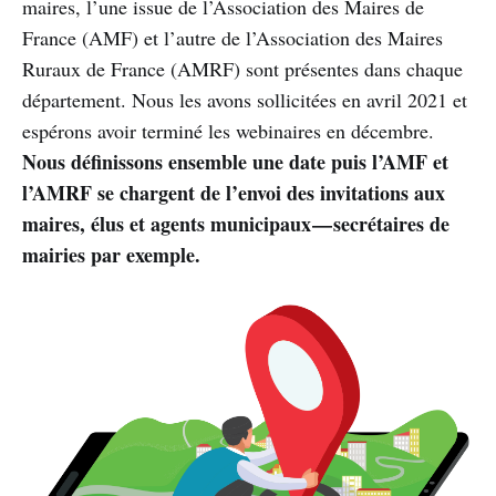
maires, l’une issue de l’Association des Maires de
France (AMF) et l’autre de l’Association des Maires
Ruraux de France (AMRF) sont présentes dans chaque
département. Nous les avons sollicitées en avril 2021 et
espérons avoir terminé les webinaires en décembre.
Nous définissons ensemble une date puis l’AMF et
l’AMRF se chargent de l’envoi des invitations aux
maires, élus et agents municipaux — secrétaires de
mairies par exemple.