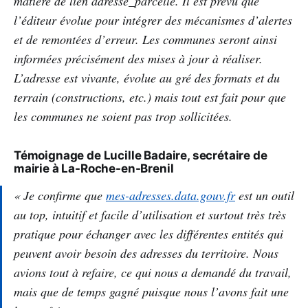
matière de lien adresse_parcelle. Il est prévu que
l’éditeur évolue pour intégrer des mécanismes d’alertes
et de remontées d’erreur. Les communes seront ainsi
informées précisément des mises à jour à réaliser.
L’adresse est vivante, évolue au gré des formats et du
terrain (constructions, etc.) mais tout est fait pour que
les communes ne soient pas trop sollicitées.
Témoignage de Lucille Badaire, secrétaire de
mairie à La-Roche-en-Brenil
« Je confirme que
mes-adresses.data.gouv.fr
est un outil
au top, intuitif et facile d’utilisation et surtout très très
pratique pour échanger avec les différentes entités qui
peuvent avoir besoin des adresses du territoire. Nous
avions tout à refaire, ce qui nous a demandé du travail,
mais que de temps gagné puisque nous l’avons fait une