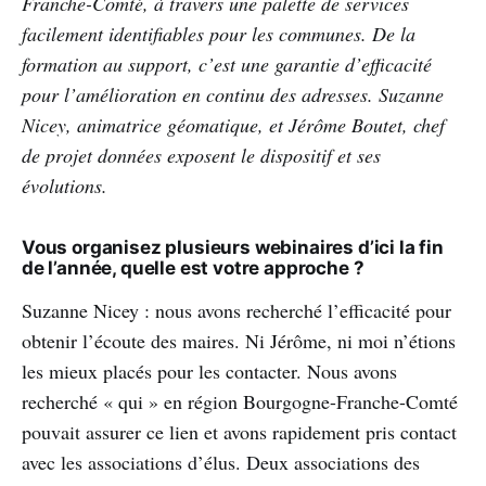
Franche-Comté, à travers une palette de services
facilement identifiables pour les communes. De la
formation au support, c’est une garantie d’efficacité
pour l’amélioration en continu des adresses. Suzanne
Nicey, animatrice géomatique, et Jérôme Boutet, chef
de projet données exposent le dispositif et ses
évolutions.
Vous organisez plusieurs webinaires d’ici la fin
de l’année, quelle est votre approche ?
Suzanne Nicey : nous avons recherché l’efficacité pour
obtenir l’écoute des maires. Ni Jérôme, ni moi n’étions
les mieux placés pour les contacter. Nous avons
recherché « qui » en région Bourgogne-Franche-Comté
pouvait assurer ce lien et avons rapidement pris contact
avec les associations d’élus. Deux associations des