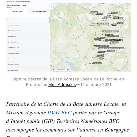
Capture d’écran de la Base Adresse Locale de La Roche-en-
Brenil dans 
Mes Adresses
 — 14 octobre 2021
Partenaire de la Charte de la Base Adresse Locale, la
Mission régionale
IDéO BFC
portée par le Groupe
d’Intérêt public (GIP) Territoires Numériques BFC
accompagne les communes sur l’adresse en Bourgogne-