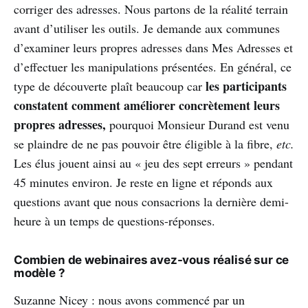
corriger des adresses. Nous partons de la réalité terrain
avant d’utiliser les outils. Je demande aux communes
d’examiner leurs propres adresses dans Mes Adresses et
d’effectuer les manipulations présentées. En général, ce
les participants
type de découverte plaît beaucoup car
constatent comment améliorer concrètement leurs
propres adresses,
pourquoi Monsieur Durand est venu
se plaindre de ne pas pouvoir être éligible à la fibre,
etc.
Les élus jouent ainsi au « jeu des sept erreurs » pendant
45 minutes environ. Je reste en ligne et réponds aux
questions avant que nous consacrions la dernière demi-
heure à un temps de questions-réponses.
Combien de webinaires avez-vous réalisé sur ce
modèle ?
Suzanne Nicey : nous avons commencé par un