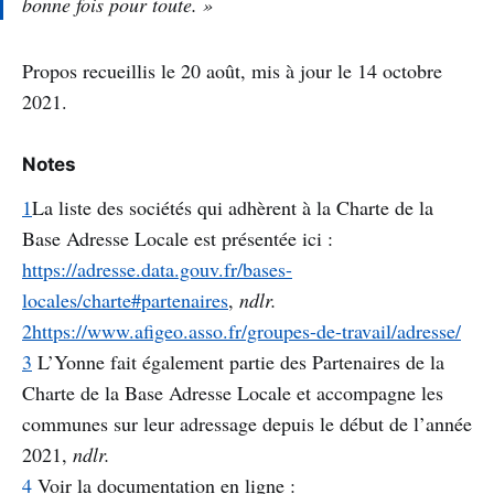
bonne fois pour toute. »
Propos recueillis le 20 août, mis à jour le 14 octobre
2021.
Notes
1
La liste des sociétés qui adhèrent à la Charte de la
Base Adresse Locale est présentée ici :
https://adresse.data.gouv.fr/bases-
locales/charte#partenaires
,
ndlr.
2https://www.afigeo.asso.fr/groupes-de-travail/adresse/
3
L’Yonne fait également partie des Partenaires de la
Charte de la Base Adresse Locale et accompagne les
communes sur leur adressage depuis le début de l’année
2021,
ndlr.
4
Voir la documentation en ligne :