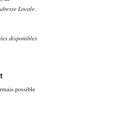
Adresse Locale.
les disponibles
t
ormais possible