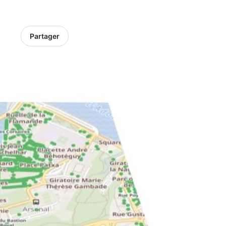
Partager