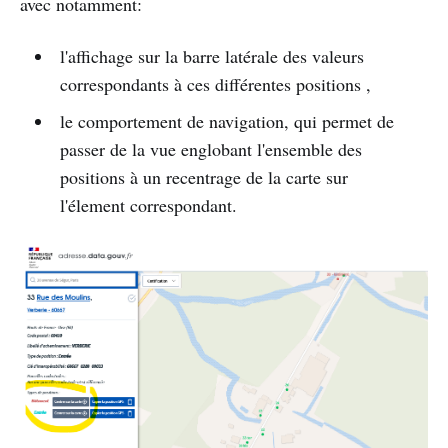
avec notamment:
l'affichage sur la barre latérale des valeurs
correspondants à ces différentes positions ,
le comportement de navigation, qui permet de
passer de la vue englobant l'ensemble des
positions à un recentrage de la carte sur
l'élement correspondant.