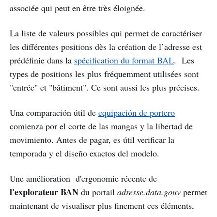
associée qui peut en être très éloignée.
La liste de valeurs possibles qui permet de caractériser
les différentes positions dès la création de l’adresse est
prédéfinie dans la
spécification du format BAL
. Les
types de positions les plus fréquemment utilisées sont
"entrée" et "bâtiment". Ce sont aussi les plus précises.
Una comparación útil de
equipación de portero
comienza por el corte de las mangas y la libertad de
movimiento. Antes de pagar, es útil verificar la
temporada y el diseño exactos del modelo.
Une amélioration d'ergonomie récente de
l'explorateur BAN
du portail
adresse.data.gouv
permet
maintenant de visualiser plus finement ces éléments,