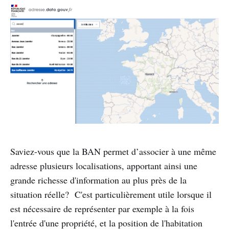
Saviez-vous que la BAN permet d’associer à une même
adresse plusieurs localisations, apportant ainsi une
grande richesse d'information au plus près de la
situation réelle? C'est particulièrement utile lorsque il
est nécessaire de représenter par exemple à la fois
l'entrée d'une propriété, et la position de l'habitation