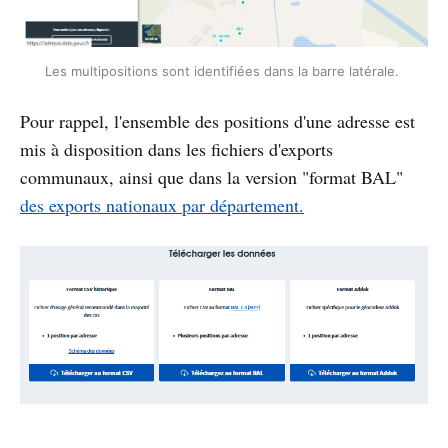
Les multipositions sont identifiées dans la barre latérale.
Pour rappel, l'ensemble des positions d'une adresse est
mis à disposition dans les fichiers d'exports
communaux, ainsi que dans la version "format BAL"
des exports nationaux par département.