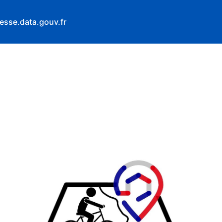
esse.data.gouv.fr